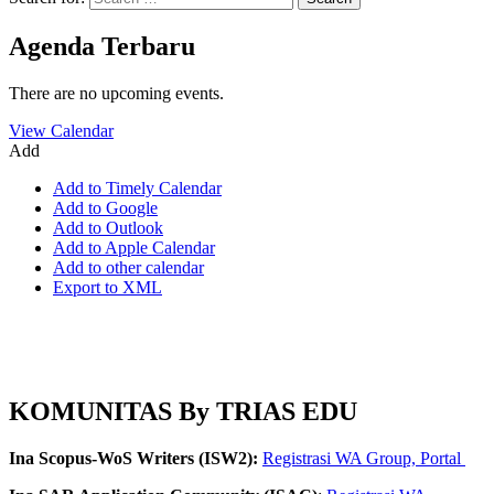
Agenda Terbaru
There are no upcoming events.
View Calendar
Add
Add to Timely Calendar
Add to Google
Add to Outlook
Add to Apple Calendar
Add to other calendar
Export to XML
KOMUNITAS By TRIAS EDU
Ina Scopus-WoS Writers (ISW2):
Registrasi WA Group,
Portal