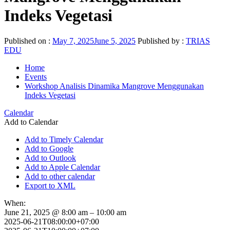
Indeks Vegetasi
Published on :
May 7, 2025
June 5, 2025
Published by :
TRIAS
EDU
Home
Events
Workshop Analisis Dinamika Mangrove Menggunakan
Indeks Vegetasi
Calendar
Add to Calendar
Add to Timely Calendar
Add to Google
Add to Outlook
Add to Apple Calendar
Add to other calendar
Export to XML
When:
June 21, 2025 @ 8:00 am – 10:00 am
2025-06-21T08:00:00+07:00