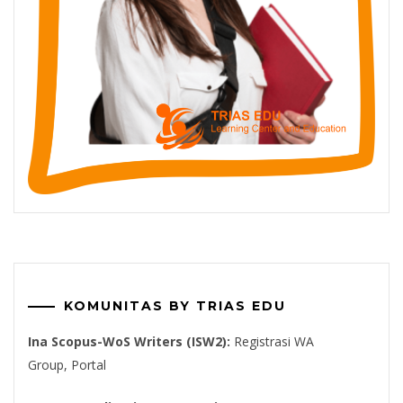
KOMUNITAS BY TRIAS EDU
Ina Scopus-WoS Writers (ISW2):
Registrasi WA
Group,
Portal