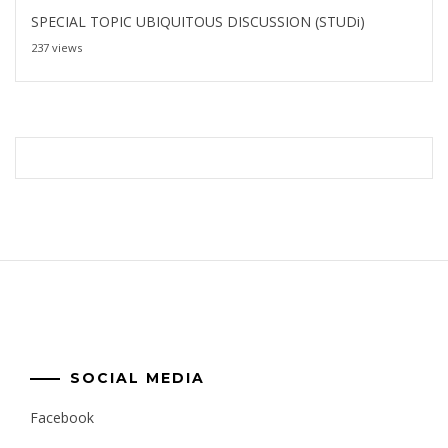
SPECIAL TOPIC UBIQUITOUS DISCUSSION (STUDi)
237 views
SOCIAL MEDIA
Facebook