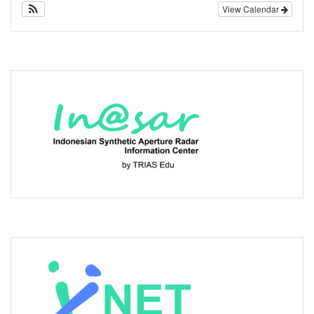
View Calendar