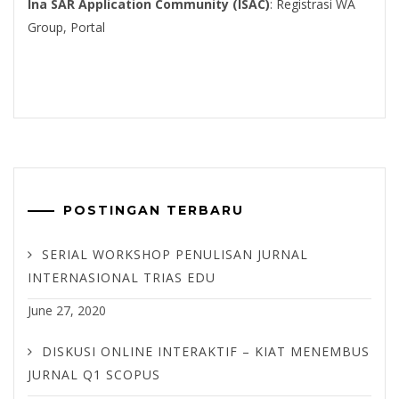
Ina SAR Application Community (ISAC)
:
Registrasi WA
Group
,
Portal
POSTINGAN TERBARU
SERIAL WORKSHOP PENULISAN JURNAL
INTERNASIONAL TRIAS EDU
June 27, 2020
DISKUSI ONLINE INTERAKTIF – KIAT MENEMBUS
JURNAL Q1 SCOPUS