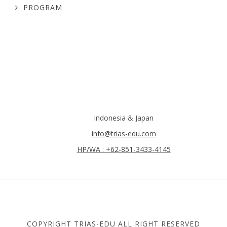
PROGRAM
Indonesia & Japan
info@trias-edu.com
HP/WA : +62-851-3433-4145
COPYRIGHT TRIAS-EDU ALL RIGHT RESERVED