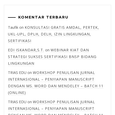
KOMENTAR TERBARU
Taufik
on
KONSULTASI GRATIS AMDAL, PERTEK,
UKL-UPL, DPLH, DELH, IZIN LINGKUNGAN,
SERTIFIKASI
EDI ISKANDAR,S.T.
on
WEBINAR KIAT DAN
STRATEGI SUKSES SERTIFIKASI BNSP BIDANG
LINGKUNGAN
TRIAS EDU
on
WORKSHOP PENULISAN JURNAL
INTERNASIONAL – PENYIAPAN MANUSCRIPT
DENGAN MS. WORD DAN MENDELEY – BATCH 11
(ONLINE)
TRIAS EDU
on
WORKSHOP PENULISAN JURNAL
INTERNASIONAL – PENYIAPAN MANUSCRIPT