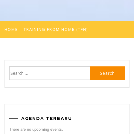
HOME
TRAINING FROM HOME (TFH)
Search
for:
AGENDA TERBARU
There are no upcoming events.