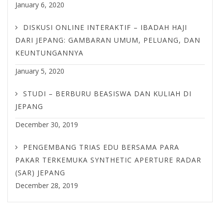
January 6, 2020
DISKUSI ONLINE INTERAKTIF – IBADAH HAJI
DARI JEPANG: GAMBARAN UMUM, PELUANG, DAN
KEUNTUNGANNYA
January 5, 2020
STUDI – BERBURU BEASISWA DAN KULIAH DI
JEPANG
December 30, 2019
PENGEMBANG TRIAS EDU BERSAMA PARA
PAKAR TERKEMUKA SYNTHETIC APERTURE RADAR
(SAR) JEPANG
December 28, 2019