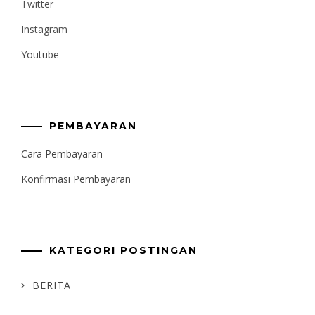
Twitter
Instagram
Youtube
PEMBAYARAN
Cara Pembayaran
Konfirmasi Pembayaran
KATEGORI POSTINGAN
BERITA