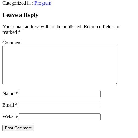
Categorized in :
Program
Leave a Reply
Your email address will not be published.
Required fields are
marked
*
Comment
Name
*
Email
*
Website