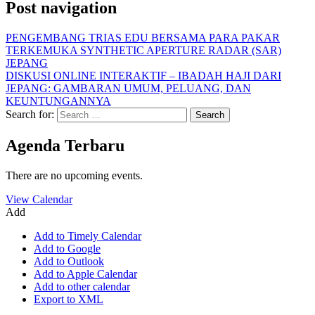
Post navigation
PENGEMBANG TRIAS EDU BERSAMA PARA PAKAR
TERKEMUKA SYNTHETIC APERTURE RADAR (SAR)
JEPANG
DISKUSI ONLINE INTERAKTIF – IBADAH HAJI DARI
JEPANG: GAMBARAN UMUM, PELUANG, DAN
KEUNTUNGANNYA
Search for:
Agenda Terbaru
There are no upcoming events.
View Calendar
Add
Add to Timely Calendar
Add to Google
Add to Outlook
Add to Apple Calendar
Add to other calendar
Export to XML