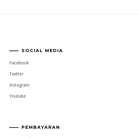
SOCIAL MEDIA
Facebook
Twitter
Instagram
Youtube
PEMBAYARAN