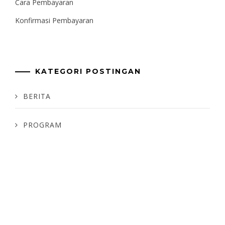
Cara Pembayaran
Konfirmasi Pembayaran
KATEGORI POSTINGAN
BERITA
PROGRAM