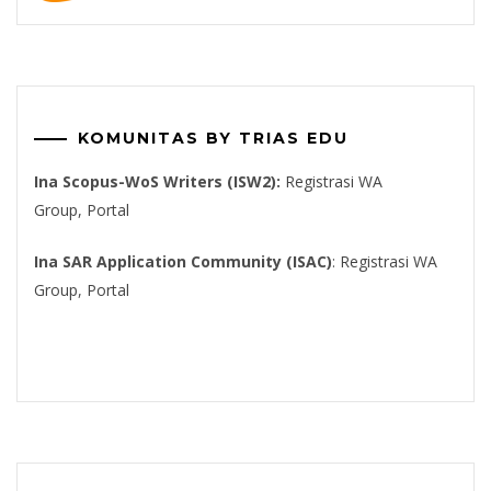
KOMUNITAS BY TRIAS EDU
Ina Scopus-WoS Writers (ISW2):
Registrasi WA
Group,
Portal
Ina SAR Application Community (ISAC)
:
Registrasi WA
Group
,
Portal