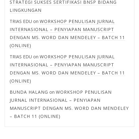
STRATEGI SUKSES SERTIFIKASI BNSP BIDANG
LINGKUNGAN
TRIAS EDU
on
WORKSHOP PENULISAN JURNAL
INTERNASIONAL – PENYIAPAN MANUSCRIPT
DENGAN MS. WORD DAN MENDELEY – BATCH 11
(ONLINE)
TRIAS EDU
on
WORKSHOP PENULISAN JURNAL
INTERNASIONAL – PENYIAPAN MANUSCRIPT
DENGAN MS. WORD DAN MENDELEY – BATCH 11
(ONLINE)
BUNDA HALANG
on
WORKSHOP PENULISAN
JURNAL INTERNASIONAL – PENYIAPAN
MANUSCRIPT DENGAN MS. WORD DAN MENDELEY
– BATCH 11 (ONLINE)