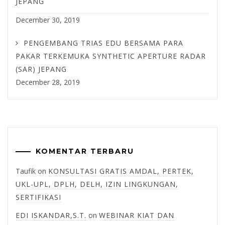
JEPANG
December 30, 2019
PENGEMBANG TRIAS EDU BERSAMA PARA
PAKAR TERKEMUKA SYNTHETIC APERTURE RADAR
(SAR) JEPANG
December 28, 2019
KOMENTAR TERBARU
Taufik
on
KONSULTASI GRATIS AMDAL, PERTEK,
UKL-UPL, DPLH, DELH, IZIN LINGKUNGAN,
SERTIFIKASI
EDI ISKANDAR,S.T.
on
WEBINAR KIAT DAN