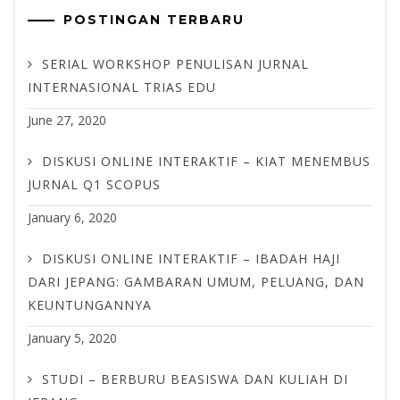
POSTINGAN TERBARU
SERIAL WORKSHOP PENULISAN JURNAL
INTERNASIONAL TRIAS EDU
June 27, 2020
DISKUSI ONLINE INTERAKTIF – KIAT MENEMBUS
JURNAL Q1 SCOPUS
January 6, 2020
DISKUSI ONLINE INTERAKTIF – IBADAH HAJI
DARI JEPANG: GAMBARAN UMUM, PELUANG, DAN
KEUNTUNGANNYA
January 5, 2020
STUDI – BERBURU BEASISWA DAN KULIAH DI