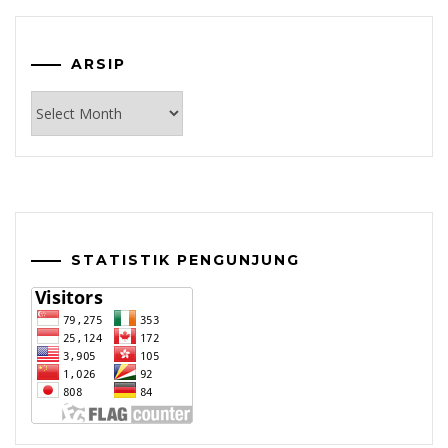
ARSIP
Arsip
STATISTIK PENGUNJUNG