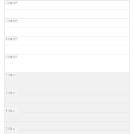
2:00 pm
3:00 pm
4:00 pm
5:00 pm
6:00 pm
7:00 pm
8:00 pm
9:00 pm